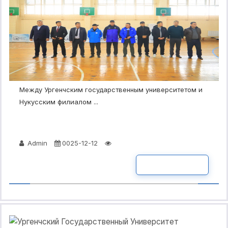
Между Ургенчским государственным университетом и
Нукусским филиалом ...
Admin
0025-12-12
ПОДРОБНО