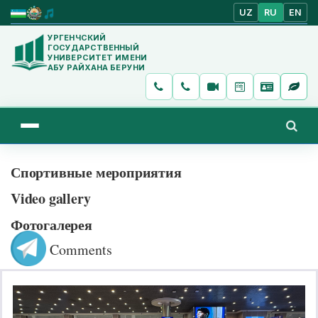
UZ
RU
EN
УРГЕНЧСКИЙ
ГОСУДАРСТВЕННЫЙ
УНИВЕРСИТЕТ ИМЕНИ
АБУ РАЙХАНА БЕРУНИ
Спортивные мероприятия
Video gallery
Фотогалерея
Comments