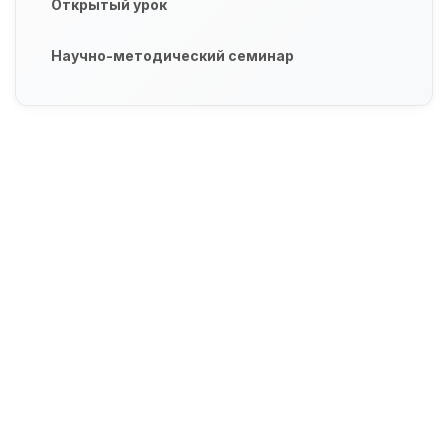
Открытый урок
Научно-методический семинар