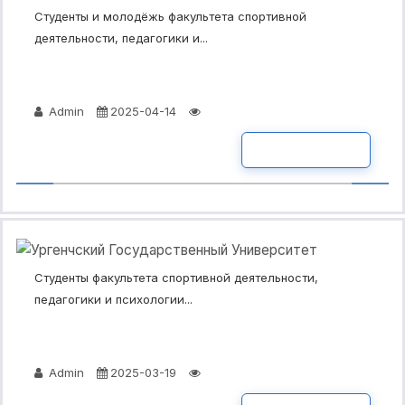
Студенты и молодёжь факультета спортивной
деятельности, педагогики и...
Admin
2025-04-14
ПОДРОБНО
Студенты факультета спортивной деятельности,
педагогики и психологии...
Admin
2025-03-19