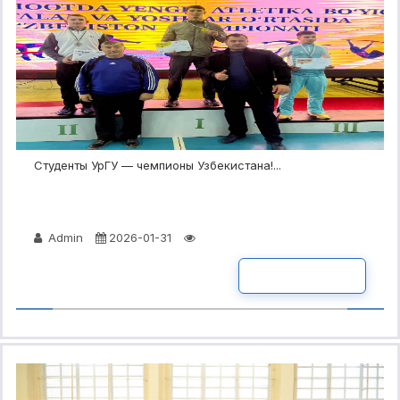
Студенты УрГУ — чемпионы Узбекистана!...
Admin
2026-01-31
ПОДРОБНО