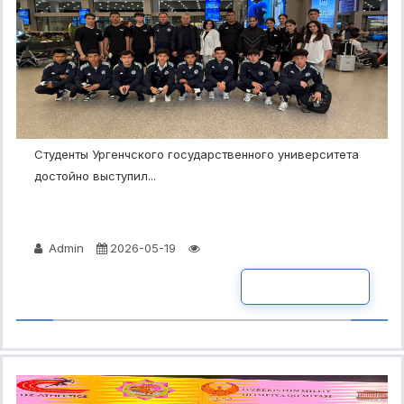
Студенты Ургенчского государственного университета
достойно выступил...
Admin
2026-05-19
ПОДРОБНО