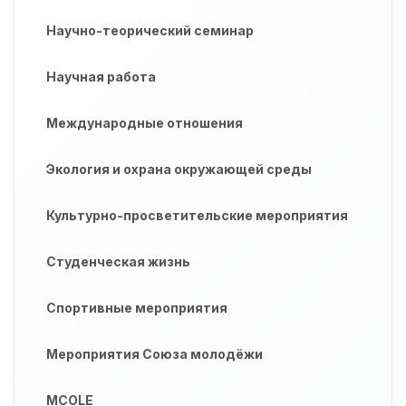
Научно-теорический семинар
Научная работа
Международные отношения
Экология и охрана окружающей среды
Культурно-просветительские мероприятия
Студенческая жизнь
Спортивные мероприятия
Мероприятия Союза молодёжи
MCOLE