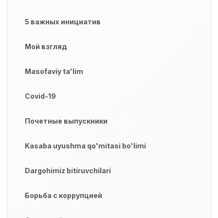
5 важных инициатив
Мой взгляд
Masofaviy ta'lim
Covid-19
Почетные выпускники
Kasaba uyushma qo'mitasi bo'limi
Dargohimiz bitiruvchilari
Борьба с коррупцией