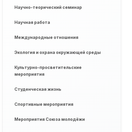
Научно-теорический семинар
Научная работа
Международные отношения
Экология и охрана окружающей среды
Культурно-просветительские
мероприятия
Студенческая жизнь
Спортивные мероприятия
Мероприятия Союза молодёжи