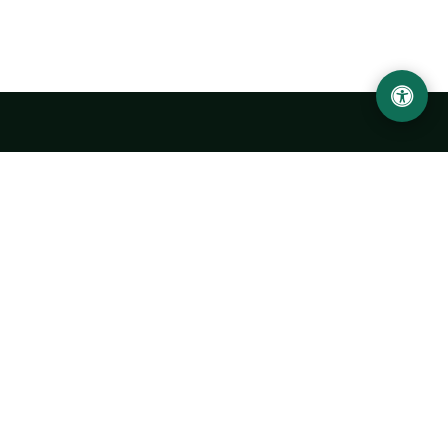
LOCATION