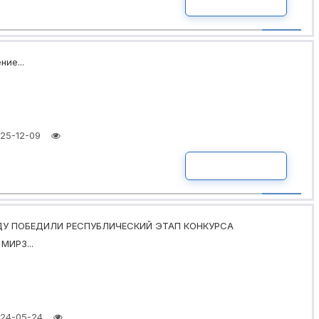
ПОДРОБНО
ние...
25-12-09
ПОДРОБНО
У ПОБЕДИЛИ РЕСПУБЛИЧЕСКИЙ ЭТАП КОНКУРСА
МИРЗ...
24-05-24