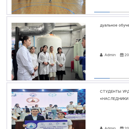
дуальное обуче
Admin
20
СТУДЕНТЫ УРД
«НАСЛЕДНИКИ 
Admin
20