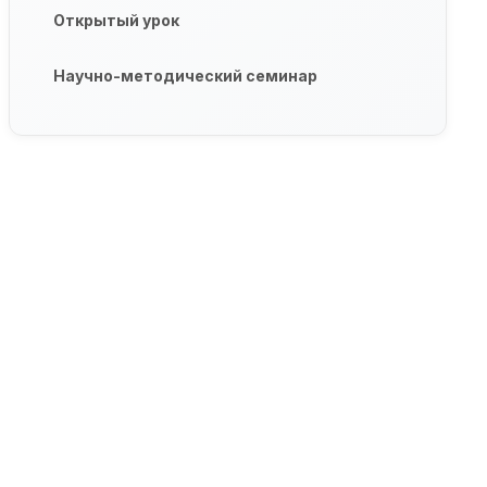
Открытый урок
Научно-методический семинар