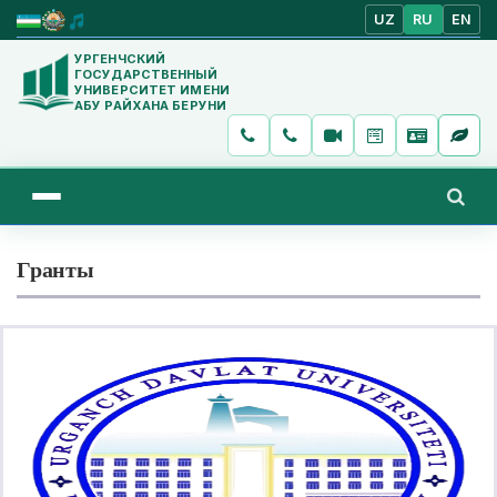
UZ
RU
EN
УРГЕНЧСКИЙ
ГОСУДАРСТВЕННЫЙ
УНИВЕРСИТЕТ ИМЕНИ
АБУ РАЙХАНА БЕРУНИ
Гранты