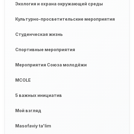
Экология и охрана окружающей среды
Культурно-просветительские мероприятия
Студенческая жизнь
Спортивные мероприятия
Мероприятия Союза молодёжи
MCOLE
5 важных инициатив
Мой взгляд
Masofaviy ta'lim