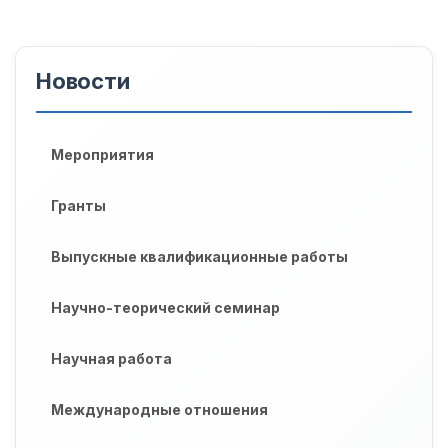
Новости
Мероприятия
Гранты
Выпускные квалификационные работы
Научно-теорический семинар
Научная работа
Международные отношения