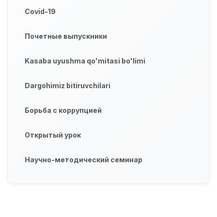
Covid-19
Почетные выпускники
Kasaba uyushma qo'mitasi bo'limi
Dargohimiz bitiruvchilari
Борьба с коррупцией
Открытый урок
Научно-методический семинар