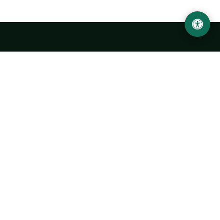
LOCATION