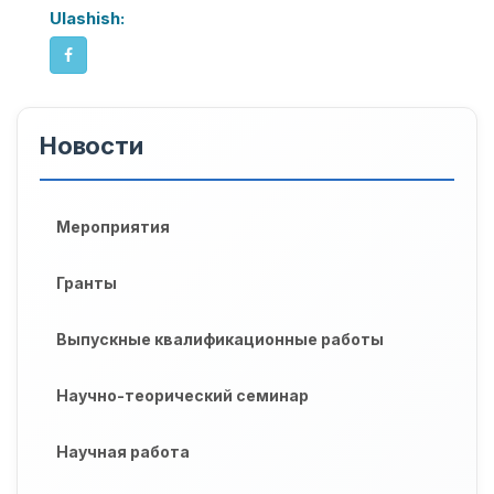
Ulashish:
Новости
Мероприятия
Гранты
Выпускные квалификационные работы
Научно-теорический семинар
Научная работа