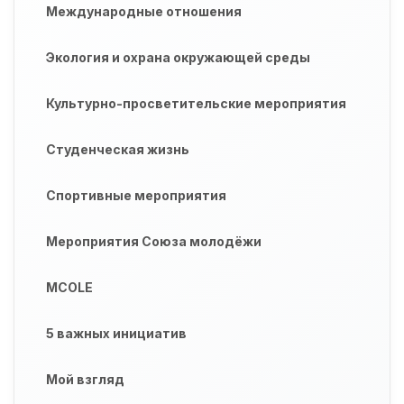
Международные отношения
Экология и охрана окружающей среды
Культурно-просветительские мероприятия
Студенческая жизнь
Спортивные мероприятия
Мероприятия Союза молодёжи
MCOLE
5 важных инициатив
Мой взгляд