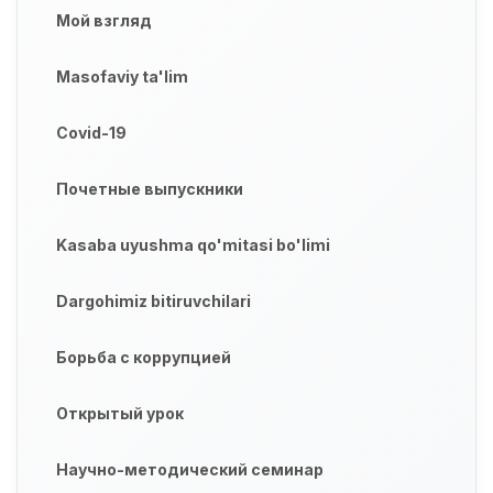
Мой взгляд
Masofaviy ta'lim
Covid-19
Почетные выпускники
Kasaba uyushma qo'mitasi bo'limi
Dargohimiz bitiruvchilari
Борьба с коррупцией
Открытый урок
Научно-методический семинар