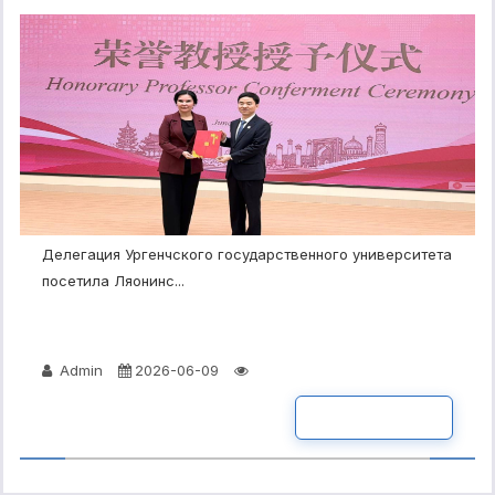
Делегация Ургенчского государственного университета
посетила Ляонинс...
Admin
2026-06-09
ПОДРОБНО