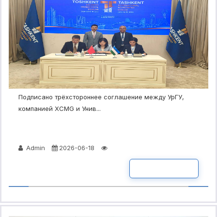
Подписано трёхстороннее соглашение между УрГУ,
компанией XCMG и Унив...
Admin
2026-06-18
ПОДРОБНО