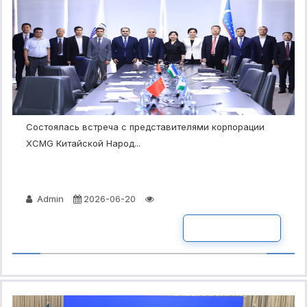
Состоялась встреча с представителями корпорации
XCMG Китайской Народ...
Admin
2026-06-20
ПОДРОБНО