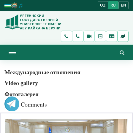
UZ
RU
EN
УРГЕНЧСКИЙ
ГОСУДАРСТВЕННЫЙ
УНИВЕРСИТЕТ ИМЕНИ
АБУ РАЙХАНА БЕРУНИ
Международные отношения
Video gallery
Фотогалерея
Comments