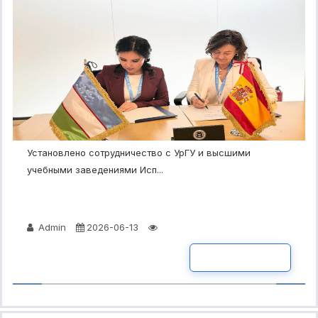
Установлено сотрудничество с УрГУ и высшими
учебными заведениями Исп...
Admin
2026-06-13
ПОДРОБНО