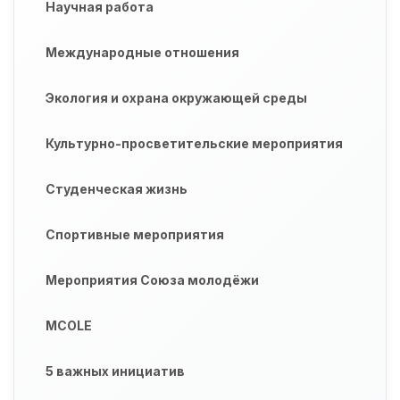
Научная работа
Международные отношения
Экология и охрана окружающей среды
Культурно-просветительские мероприятия
Студенческая жизнь
Спортивные мероприятия
Мероприятия Союза молодёжи
MCOLE
5 важных инициатив