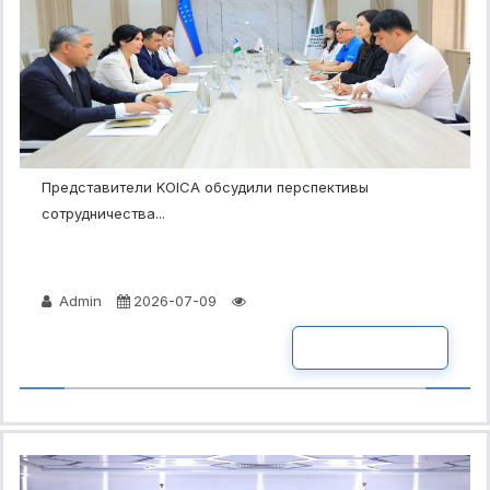
Представители KOICA обсудили перспективы
сотрудничества...
Admin
2026-07-09
ПОДРОБНО