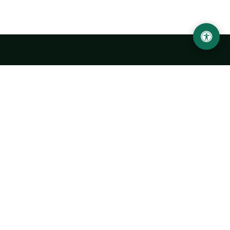
LOCATION