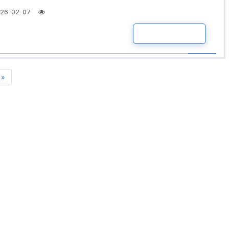
26-02-07
ПОДРОБНО
»