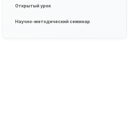
Открытый урок
Научно-методический семинар