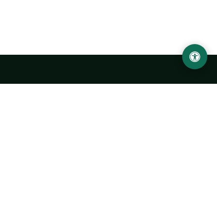
LOCATION