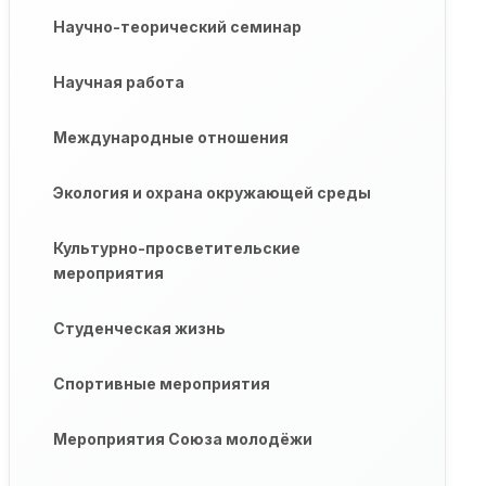
Научно-теорический семинар
Научная работа
Международные отношения
Экология и охрана окружающей среды
Культурно-просветительские
мероприятия
Студенческая жизнь
Спортивные мероприятия
Мероприятия Союза молодёжи