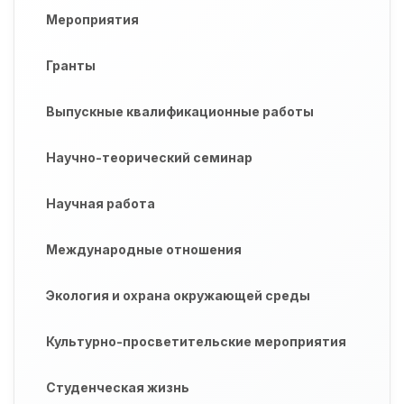
Мероприятия
Гранты
Выпускные квалификационные работы
Научно-теорический семинар
Научная работа
Международные отношения
Экология и охрана окружающей среды
Культурно-просветительские мероприятия
Студенческая жизнь