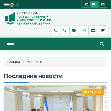
UZ
RU
EN
УРГЕНЧСКИЙ
ГОСУДАРСТВЕННЫЙ
УНИВЕРСИТЕТ ИМЕНИ
АБУ РАЙХАНА БЕРУНИ
Новости
Главная
Последние новости
FEATURED