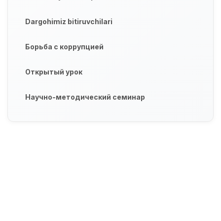
Dargohimiz bitiruvchilari
Борьба с коррупцией
Открытый урок
Научно-методический семинар