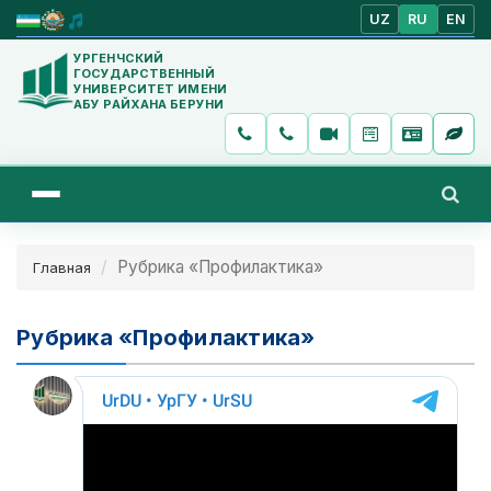
UZ
RU
EN
УРГЕНЧСКИЙ
ГОСУДАРСТВЕННЫЙ
УНИВЕРСИТЕТ ИМЕНИ
АБУ РАЙХАНА БЕРУНИ
Рубрика «Профилактика»
Главная
Рубрика «Профилактика»