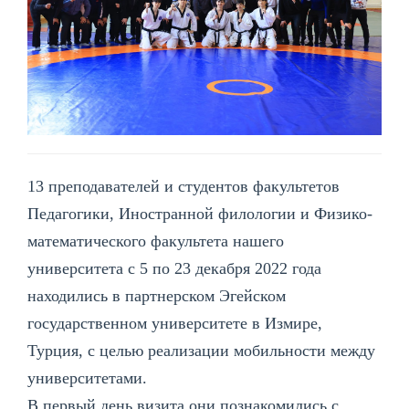
13 преподавателей и студентов факультетов
Педагогики, Иностранной филологии и Физико-
математического факультета нашего
университета с 5 по 23 декабря 2022 года
находились в партнерском Эгейском
государственном университете в Измире,
Турция, с целью реализации мобильности между
университетами.
В первый день визита они познакомились с