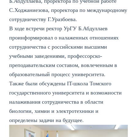
Б.Абдуллаева, проректора по учебной работе
С.Ходжаниезова, проректора по международному
сотрудничеству Г.Уразбоева.
В ходе встречи ректор УрГУ Б.Абдуллаев
проинформировал о налаженных отношениях
сотрудничества с российскими высшими
учебными заведениями, профессорско-
преподавательским составом, вовлеченным в
образовательный процесс университета.
Также были обсуждены IT-школа Томского
государственного университета и возможности
налаживания сотрудничества в области
биологии, химии и электротехники и
определены задачи на будущее.