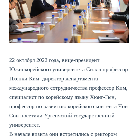
22 октября 2022 года, вице-президент
Южнокорейского университета Силла профессор
Пхёнки Ким, директор департамента
международного сотрудничества профессор Ким,
специалист по корейскому языку Хюнг-Гын,
профессор по развитию корейского контента Чон
Сон посетили Ургенчский государственный
университет.
В начале визита они встретились с ректором