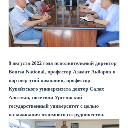
8 августа 2022 года исполнительный директор
Boursa National, профессор Азамат Акбаров и
партнер этой компании, профессор
Кувейтского университета доктор Салах
Алотман, посетили Ургенчский
государственный университет с целью
налаживания взаимного сотрудничества.