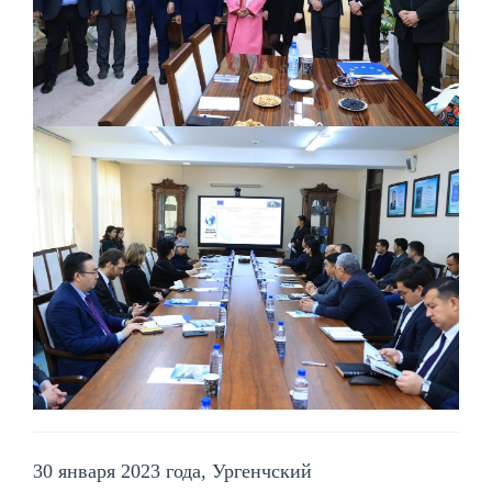
30 января 2023 года, Ургенчский