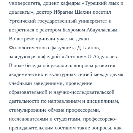
университета, доцент кафедры «Турецкий язык и
диалекты», доктор Ибрагим Шахин посетил
Ургенчский государственный университет и
встретился с ректором Бахромом Абдуллаевым.
Во встрече приняли участие декан
Филологического факультета Д.Гаипов,
заведующая кафедрой «История» О.Абдуллаев.
В ходе беседы обсуждались вопросы развития
академических и культурных связей между двумя
учебными заведениями, проведение
образовательной и научно-исследовательской
деятельности по направлениям и дисциплинам,
стимулирование обмена профессорами,
исследователями и студентами, профессорско-
преподавательским составом такие вопросы, как