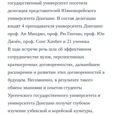
государственный университет посетила
делегация представителей Южнокорейского
университета Донгшин. В состав делегации
входят 4 преподавателя университета Донгшин:
проф. Ан Минджо, проф. Рю Гинчан, проф. Юн
Джэён, проф. Сонг Ханбит и 21 ученика.
В ходе встречи речь шла об эффективном
сотрудничестве вузов, перспективных
краткосрочных договоренностях, дальнейшем
расширении и развитии этих договоренностей в
будущем. Несомненно, в результате такого
обмена знаниями и опытом студенты
Ургенчского государственного университета и
университета Донгшин получат глубокое
изучение узбекской и корейской культуры,