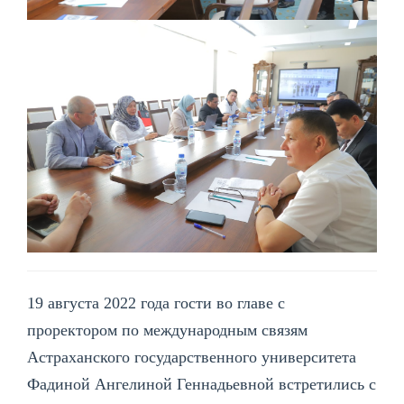
19 августа 2022 года гости во главе с
проректором по международным связям
Астраханского государственного университета
Фадиной Ангелиной Геннадьевной встретились с