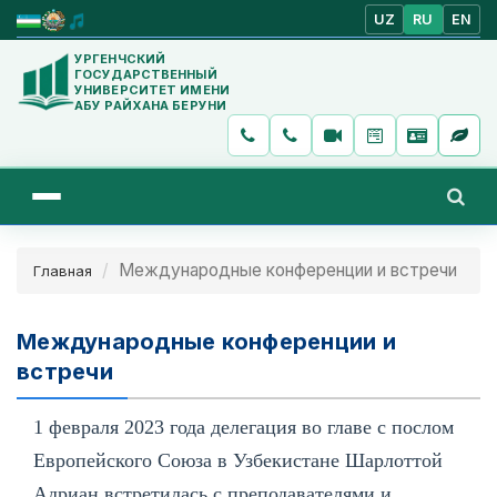
UZ
RU
EN
УРГЕНЧСКИЙ
ГОСУДАРСТВЕННЫЙ
УНИВЕРСИТЕТ ИМЕНИ
АБУ РАЙХАНА БЕРУНИ
Международные конференции и встречи
Главная
Международные конференции и
встречи
1 февраля 2023 года делегация во главе с послом
Европейского Союза в Узбекистане Шарлоттой
Адриан встретилась с преподавателями и