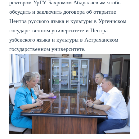
ректором УрГУ Бахромом Абдуллаевым чтобы
обсудить и заключить договора об открытие
Центра русского языка и культуры в Ургенчском
государственном университете и Центра
узбекского языка и культуры в Астраханском
государственном университете.