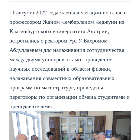
11 августа 2022 года члены делегации во главе с
профессором Жаном Чемберленом Чеджуни из
Клагенфуртского университета Австрии,
встретились с ректором УрГУ Бахромом
Абдуллаевым для налаживания сотрудничества
между двумя университетами: проведения
научных исследований в области физики,
налаживания совместных образовательных
программ по магистратуре, проведены
переговоры по организации обмена студентами и
преподавателями.