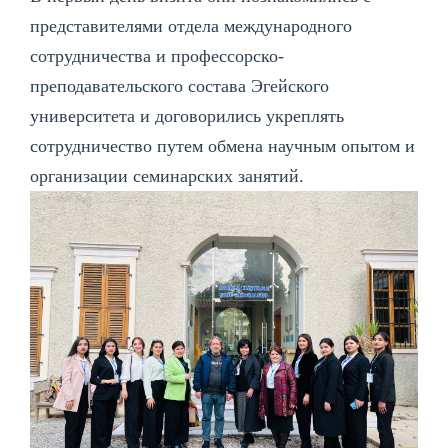
представителями отдела международного
сотрудничества и профессорско-
преподавательского состава Эгейского
университета и договорились укреплять
сотрудничество путем обмена научным опытом и
организации семинарских занятий.