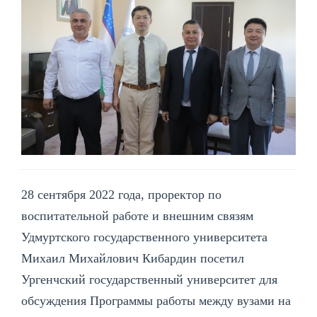
28 сентября 2022 года, проректор по
воспитательной работе и внешним связям
Удмуртского государственного университета
Михаил Михайлович Кибардин посетил
Ургенчский государственный университет для
обсуждения Программы работы между вузами на