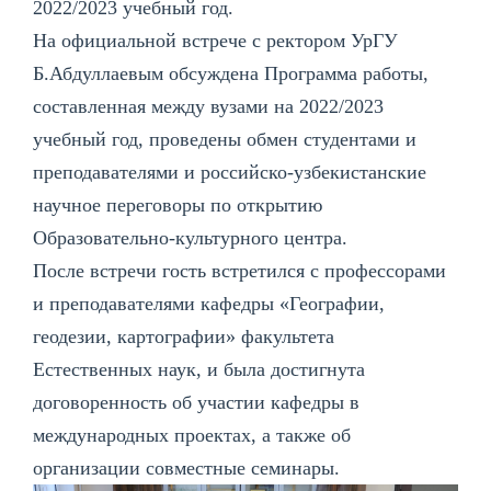
2022/2023 учебный год.
На официальной встрече с ректором УрГУ
Б.Абдуллаевым обсуждена Программа работы,
составленная между вузами на 2022/2023
учебный год, проведены обмен студентами и
преподавателями и российско-узбекистанские
научное переговоры по открытию
Образовательно-культурного центра.
После встречи гость встретился с профессорами
и преподавателями кафедры «Географии,
геодезии, картографии» факультета
Естественных наук, и была достигнута
договоренность об участии кафедры в
международных проектах, а также об
организации совместные семинары.