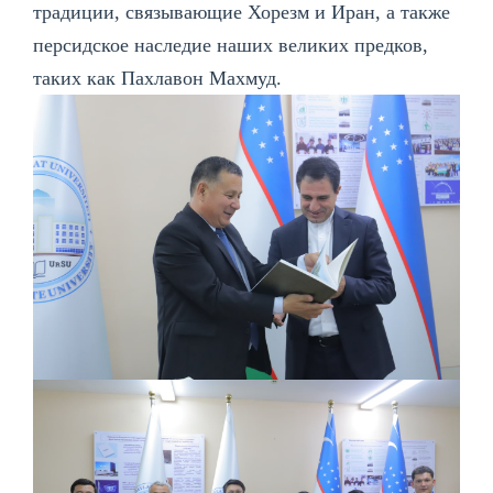
традиции, связывающие Хорезм и Иран, а также
персидское наследие наших великих предков,
таких как Пахлавон Махмуд.