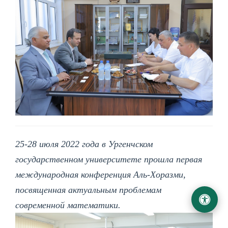
25-28 июля 2022 года в Ургенчском
государственном университете прошла первая
международная конференция Аль-Хоразми,
посвященная актуальным проблемам
современной математики.