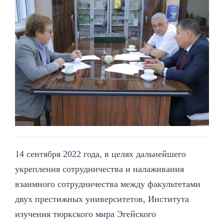
14 сентября 2022 года, в целях дальнейшего
укрепления сотрудничества и налаживания
взаимного сотрудничества между факультетами
двух престижных университетов, Института
изучения тюркского мира Эгейского