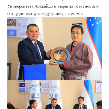
Университета Хоккайдо и выразил готовность к
сотрудничеству между университетами.