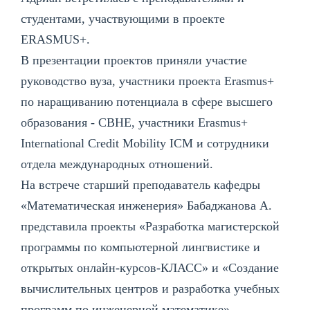
студентами, участвующими в проекте
ERASMUS+.
В презентации проектов приняли участие
руководство вуза, участники проекта Erasmus+
по наращиванию потенциала в сфере высшего
образования - CBHE, участники Erasmus+
International Credit Mobility ICM и сотрудники
отдела международных отношений.
На встрече старший преподаватель кафедры
«Математическая инженерия» Бабаджанова А.
представила проекты «Разработка магистерской
программы по компьютерной лингвистике и
открытых онлайн-курсов-КЛАСС» и «Создание
вычислительных центров и разработка учебных
программ по инженерной математике».