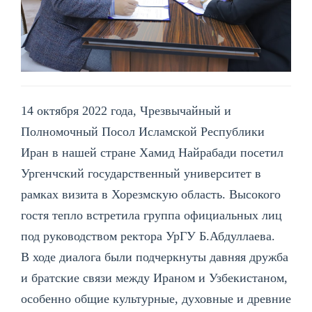
14 октября 2022 года, Чрезвычайный и
Полномочный Посол Исламской Республики
Иран в нашей стране Хамид Найрабади посетил
Ургенчский государственный университет в
рамках визита в Хорезмскую область. Высокого
гостя тепло встретила группа официальных лиц
под руководством ректора УрГУ Б.Абдуллаева.
В ходе диалога были подчеркнуты давняя дружба
и братские связи между Ираном и Узбекистаном,
особенно общие культурные, духовные и древние