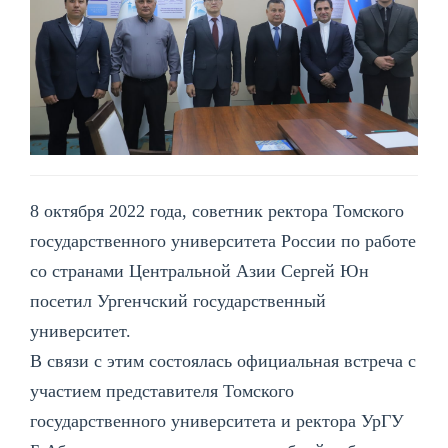
8 октября 2022 года, советник ректора Томского
государственного университета России по работе
со странами Центральной Азии Сергей Юн
посетил Ургенчский государственный
университет.
В связи с этим состоялась официальная встреча с
участием представителя Томского
государственного университета и ректора УрГУ