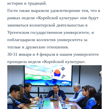
истории и традиций.
Гости также выразили удовлетворение тем, что в
рамках недели «Корейской культуры» они будут
заниматься волонтерской деятельностью в
Ургенчском государственном университете, и
поблагодарили коллектив университета за
теплые и дружеские отношения.
30-31 января и 4 февраля в нашем университете
проходила неделя «Корейской культуры».