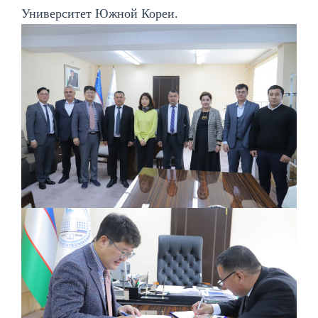
Университет Южной Кореи.