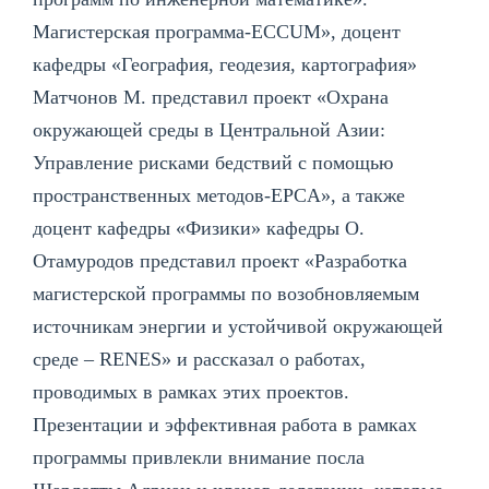
Магистерская программа-ECCUM», доцент
кафедры «География, геодезия, картография»
Матчонов М. представил проект «Охрана
окружающей среды в Центральной Азии:
Управление рисками бедствий с помощью
пространственных методов-EPCA», а также
доцент кафедры «Физики» кафедры О.
Отамуродов представил проект «Разработка
магистерской программы по возобновляемым
источникам энергии и устойчивой окружающей
среде – RENES» и рассказал о работах,
проводимых в рамках этих проектов.
Презентации и эффективная работа в рамках
программы привлекли внимание посла