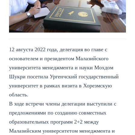
12 августа 2022 года, делегация во главе с
основателем и президентом Малазийского
университета менеджмента и науки Мохдом
Шукри посетила Ургенчский государственный
университет в рамках визита в Хорезмскую
область.
В ходе встречи члены делегации выступили с
предложениями по созданию совместных
образовательных программ 2+2 между
Малазийским университетом менеджмента и