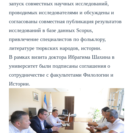
запуск совместных научных исследований,
проводимых исследователями и обсуждены и
согласованы совместная публикация результатов
исследований в базе данных Scopus,
привлечение специалистов по фольклору,
литературе тюркских народов, истории.
В рамках визита доктора Ибрагима Шахина в
университет были подписаны соглашения о
сотрудничестве с факультетами Филологии и
Истории.