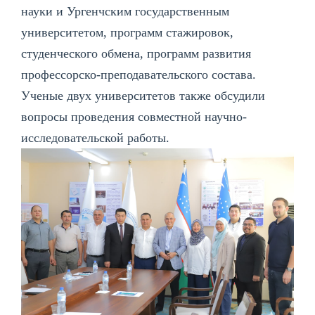
науки и Ургенчским государственным
университетом, программ стажировок,
студенческого обмена, программ развития
профессорско-преподавательского состава.
Ученые двух университетов также обсудили
вопросы проведения совместной научно-
исследовательской работы.