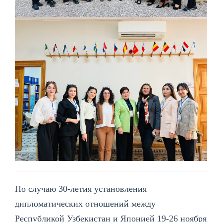
По случаю 30-летия установления
дипломатических отношений между
Республикой Узбекистан и Японией 19-26 ноября