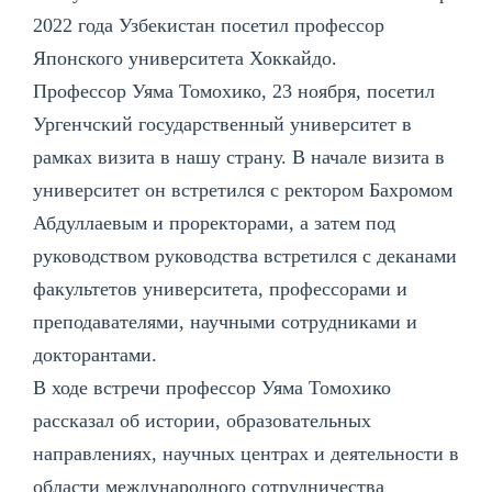
2022 года Узбекистан посетил профессор
Японского университета Хоккайдо.
Профессор Уяма Томохико, 23 ноября, посетил
Ургенчский государственный университет в
рамках визита в нашу страну. В начале визита в
университет он встретился с ректором Бахромом
Абдуллаевым и проректорами, а затем под
руководством руководства встретился с деканами
факультетов университета, профессорами и
преподавателями, научными сотрудниками и
докторантами.
В ходе встречи профессор Уяма Томохико
рассказал об истории, образовательных
направлениях, научных центрах и деятельности в
области международного сотрудничества