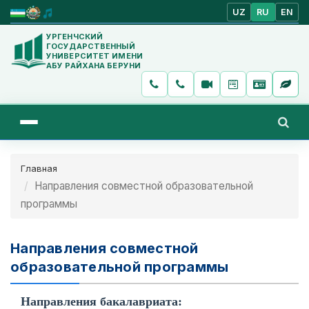
UZ
RU
EN
УРГЕНЧСКИЙ
ГОСУДАРСТВЕННЫЙ
УНИВЕРСИТЕТ ИМЕНИ
АБУ РАЙХАНА БЕРУНИ
Главная
Направления совместной образовательной
программы
Направления совместной
образовательной программы
Направления бакалавриата: