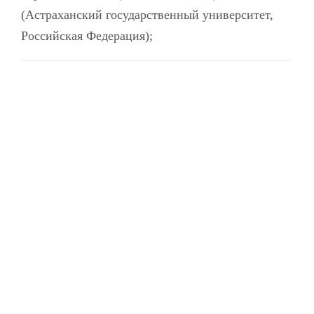
(Астраханский государственный университет,
Российская Федерация);