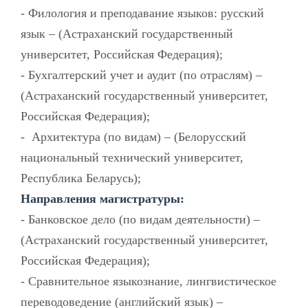
- Филология и преподавание языков: русский
язык – (Астраханский государственный
университет, Российская Федерация);
- Бухгалтерский учет и аудит (по отраслям) –
(Астраханский государственный университет,
Российская Федерация);
- Архитектура (по видам) – (Белорусский
национальный технический университет,
Республика Беларусь);
Направления магистратуры:
- Банковское дело (по видам деятельности) –
(Астраханский государственный университет,
Российская Федерация);
- Сравнительное языкознание, лингвистическое
переводоведение (английский язык) –