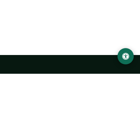
LOCATION