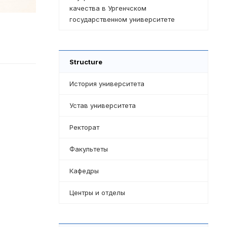
качества в Ургенчском
государственном университете
Structure
История университета
Устав университета
Ректорат
Факультеты
Кафедры
Центры и отделы