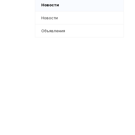
Новости
Новости
Объявления