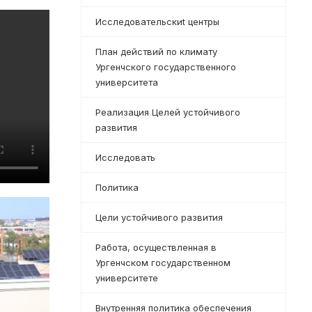
Исследовательскиt центры
План действий по климату
Ургенчского государственного
университета
Реализация Целей устойчивого
развития
Исследовать
Политика
Цели устойчивого развития
Работа, осуществленная в
Ургенчском государственном
университете
Внутренняя политика обеспечения