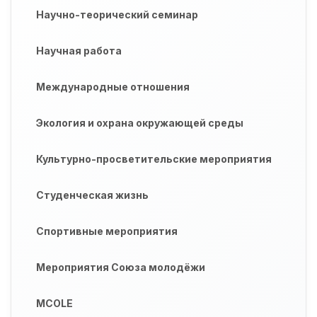
Научно-теорический семинар
Научная работа
Международные отношения
Экология и охрана окружающей среды
Культурно-просветительские мероприятия
Студенческая жизнь
Спортивные мероприятия
Мероприятия Союза молодёжи
MCOLE