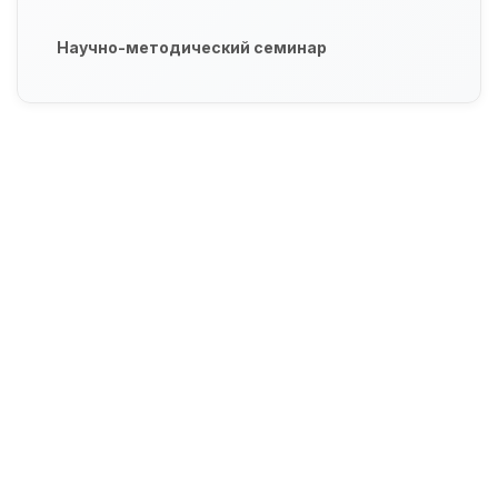
Научно-методический семинар