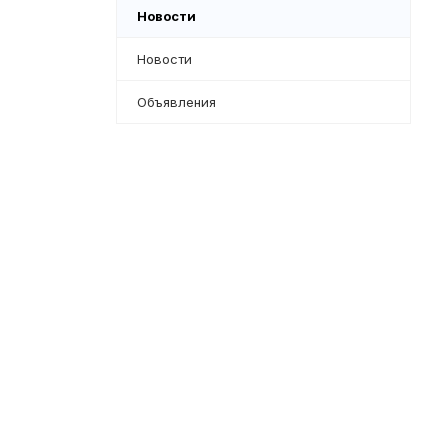
Новости
Новости
Объявления