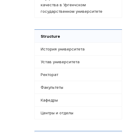
качества в Ургенчском
государственном университете
Structure
История университета
Устав университета
Ректорат
Факультеты
Кафедры
Центры и отделы