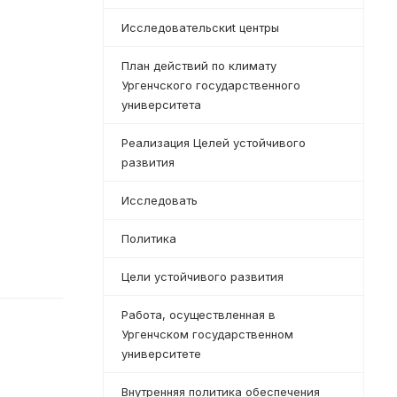
Исследовательскиt центры
План действий по климату
Ургенчского государственного
университета
Реализация Целей устойчивого
развития
Исследовать
Политика
Цели устойчивого развития
Работа, осуществленная в
Ургенчском государственном
университете
Внутренняя политика обеспечения