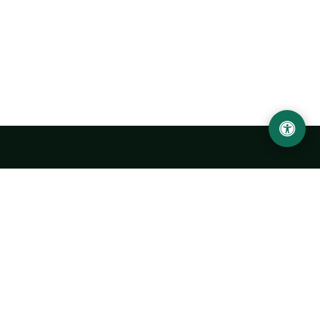
LOCATION