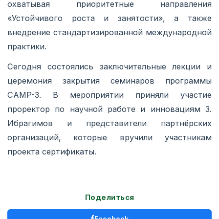
охватывая приоритетные направления
«Устойчивого роста и занятости», а также
внедрение стандартизированной международной
практики.
Сегодня состоялись заключительные лекции и
церемония закрытия семинаров программы
CAMP-3. В мероприятии приняли участие
проректор по научной работе и инновациям З.
Ибрагимов и представители партнёрских
организаций, которые вручили участникам
проекта сертификаты.
Поделиться
Facebook