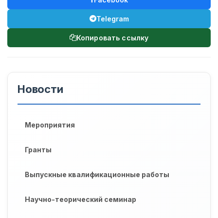
Telegram
Копировать ссылку
Новости
Мероприятия
Гранты
Выпускные квалификационные работы
Научно-теорический семинар