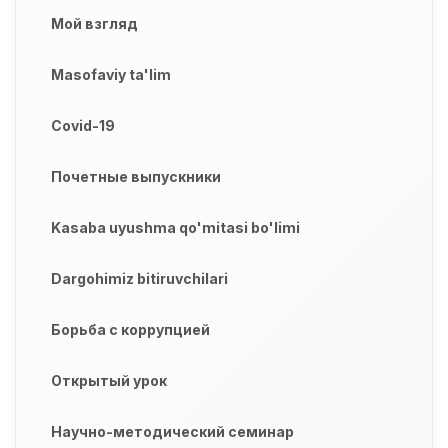
Мой взгляд
Masofaviy ta'lim
Covid-19
Почетные выпускники
Kasaba uyushma qo'mitasi bo'limi
Dargohimiz bitiruvchilari
Борьба с коррупцией
Открытый урок
Научно-методический семинар