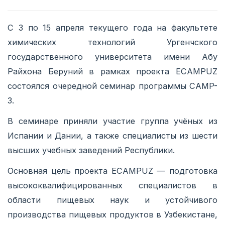
С 3 по 15 апреля текущего года на факультете
химических технологий Ургенчского
государственного университета имени Абу
Райхона Беруний в рамках проекта ECAMPUZ
состоялся очередной семинар программы CAMP-
3.
В семинаре приняли участие группа учёных из
Испании и Дании, а также специалисты из шести
высших учебных заведений Республики.
Основная цель проекта ECAMPUZ — подготовка
высококвалифицированных специалистов в
области пищевых наук и устойчивого
производства пищевых продуктов в Узбекистане,