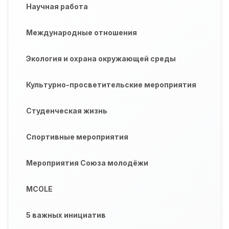
Научная работа
Международные отношения
Экология и охрана окружающей среды
Культурно-просветительские мероприятия
Студенческая жизнь
Спортивные мероприятия
Мероприятия Союза молодёжи
MCOLE
5 важных инициатив