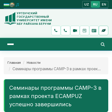
UZ
RU
EN
УРГЕНЧСКИЙ
ГОСУДАРСТВЕННЫЙ
УНИВЕРСИТЕТ ИМЕНИ
АБУ РАЙХАНА БЕРУНИ
Главная
Новости
Семинары программы CAMP-3 в рамках проек...
Семинары программы CAMP-3 в
рамках проекта ECAMPUZ
успешно завершились