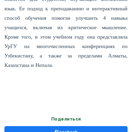
язык. Ее подход к преподаванию и интерактивный
способ обучения помогли улучшить 4 навыка
учащихся, включая их критическое мышление.
Кроме того, в этом учебном году она представляла
УрГУ на многочисленных конференциях по
Узбекистану, а также за пределами Алматы,
Казахстана и Непала.
Поделиться
Facebook