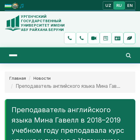
UZ
RU
EN
УРГЕНЧСКИЙ
ГОСУДАРСТВЕННЫЙ
УНИВЕРСИТЕТ ИМЕНИ
АБУ РАЙХАНА БЕРУНИ
Главная
Новости
Преподаватель английского языка Мина Гав...
Преподаватель английского
языка Мина Гавелл в 2018–2019
учебном году преподавала курс