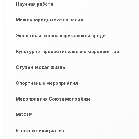
Научная работа
Международные отношения
Экология и охрана окружающей среды
Культурно-просветительские мероприятия
Студенческая жизнь
Спортивные мероприятия
Мероприятия Союза молодёжи
MCOLE
5 важных инициатив