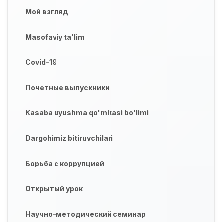
Мой взгляд
Masofaviy ta'lim
Covid-19
Почетные выпускники
Kasaba uyushma qo'mitasi bo'limi
Dargohimiz bitiruvchilari
Борьба с коррупцией
Открытый урок
Научно-методический семинар