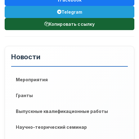
Telegram
Копировать ссылку
Новости
Мероприятия
Гранты
Выпускные квалификационные работы
Научно-теорический семинар