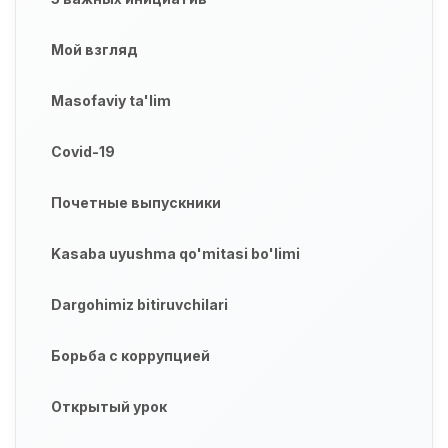
Мой взгляд
Masofaviy ta'lim
Covid-19
Почетные выпускники
Kasaba uyushma qo'mitasi bo'limi
Dargohimiz bitiruvchilari
Борьба с коррупцией
Открытый урок