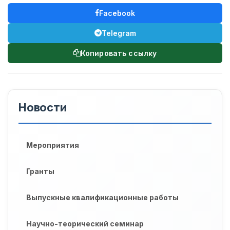
Facebook
Telegram
Копировать ссылку
Новости
Мероприятия
Гранты
Выпускные квалификационные работы
Научно-теорический семинар