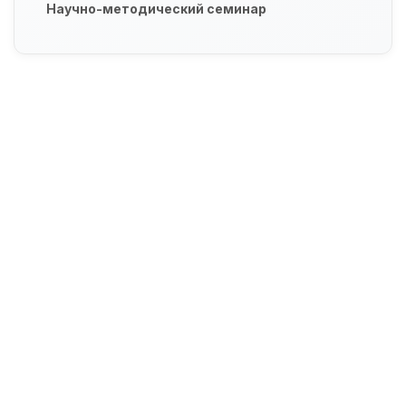
Научно-методический семинар