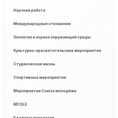
Научная работа
Международные отношения
Экология и охрана окружающей среды
Культурно-просветительские мероприятия
Студенческая жизнь
Спортивные мероприятия
Мероприятия Союза молодёжи
MCOLE
5 важных инициатив