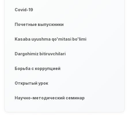
Covid-19
Почетные выпускники
Kasaba uyushma qo'mitasi bo'limi
Dargohimiz bitiruvchilari
Борьба с коррупцией
Открытый урок
Научно-методический семинар