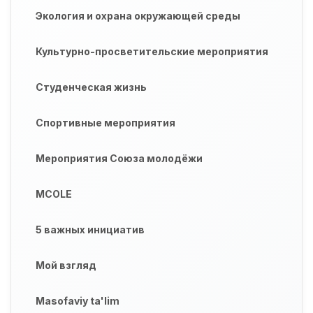
Экология и охрана окружающей среды
Культурно-просветительские мероприятия
Студенческая жизнь
Спортивные мероприятия
Мероприятия Союза молодёжи
MCOLE
5 важных инициатив
Мой взгляд
Masofaviy ta'lim