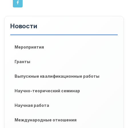
Новости
Мероприятия
Гранты
Выпускные квалификационные работы
Научно-теорический семинар
Научная работа
Международные отношения