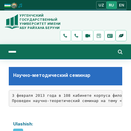
UZ
RU
EN
УРГЕНЧСКИЙ
ГОСУДАРСТВЕННЫЙ
УНИВЕРСИТЕТ ИМЕНИ
АБУ РАЙХАНА БЕРУНИ
Научно-методический семинар
3 февраля 2013 года в 108 кабинете корпуса филологи
Проведен научно-теоретический семинар на тему «Мас
Ulashish: