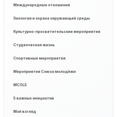
Международные отношения
Экология и охрана окружающей среды
Культурно-просветительские мероприятия
Студенческая жизнь
Спортивные мероприятия
Мероприятия Союза молодёжи
MCOLE
5 важных инициатив
Мой взгляд