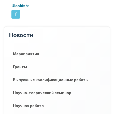
Ulashish:
Новости
Мероприятия
Гранты
Выпускные квалификационные работы
Научно-теорический семинар
Научная работа