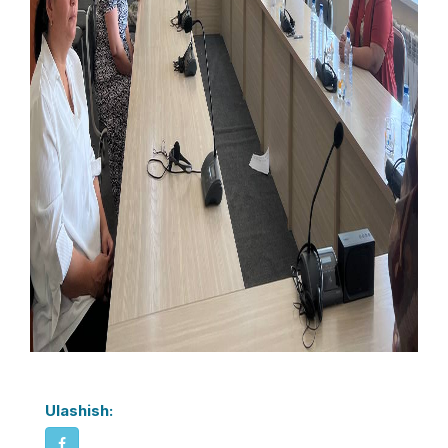
Ulashish: