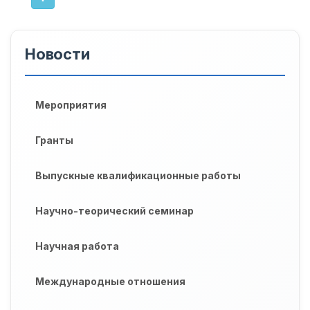
Новости
Мероприятия
Гранты
Выпускные квалификационные работы
Научно-теорический семинар
Научная работа
Международные отношения