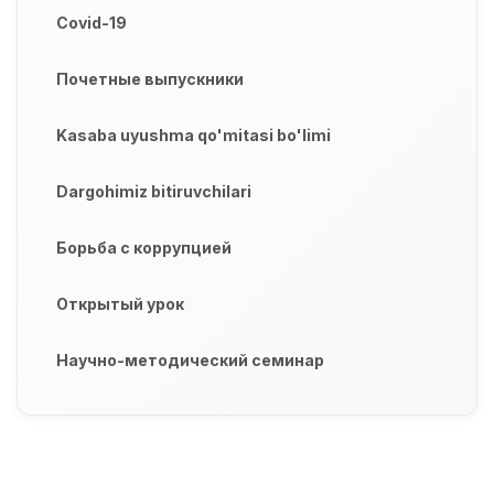
Covid-19
Почетные выпускники
Kasaba uyushma qo'mitasi bo'limi
Dargohimiz bitiruvchilari
Борьба с коррупцией
Открытый урок
Научно-методический семинар