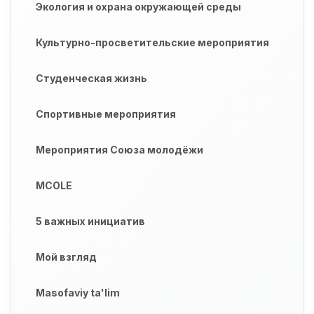
Экология и охрана окружающей среды
Культурно-просветительские мероприятия
Студенческая жизнь
Спортивные мероприятия
Мероприятия Союза молодёжи
MCOLE
5 важных инициатив
Мой взгляд
Masofaviy ta'lim