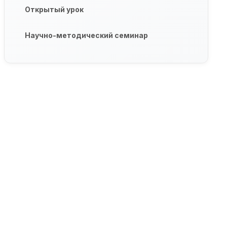
Открытый урок
Научно-методический семинар