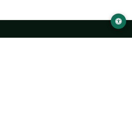
LOCATION