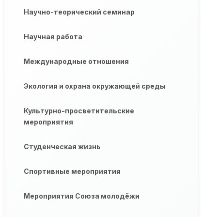
Научно-теорический семинар
Научная работа
Международные отношения
Экология и охрана окружающей среды
Культурно-просветительские
мероприятия
Студенческая жизнь
Спортивные мероприятия
Мероприятия Союза молодёжи