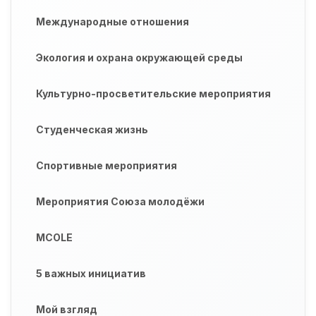
Международные отношения
Экология и охрана окружающей среды
Культурно-просветительские мероприятия
Студенческая жизнь
Спортивные мероприятия
Мероприятия Союза молодёжи
MCOLE
5 важных инициатив
Мой взгляд