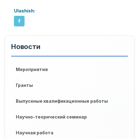
Ulashish:
Новости
Мероприятия
Гранты
Выпускные квалификационные работы
Научно-теорический семинар
Научная работа