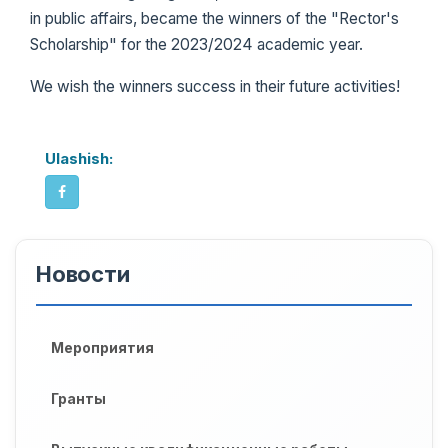
in public affairs, became the winners of the "Rector's
Scholarship" for the 2023/2024 academic year.
We wish the winners success in their future activities!
Ulashish:
Новости
Мероприятия
Гранты