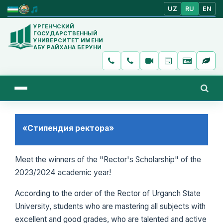
UZ
RU
EN
УРГЕНЧСКИЙ
ГОСУДАРСТВЕННЫЙ
УНИВЕРСИТЕТ ИМЕНИ
АБУ РАЙХАНА БЕРУНИ
«Стипендия ректора»
Meet the winners of the "Rector's Scholarship" of the
2023/2024 academic year!
According to the order of the Rector of Urganch State
University, students who are mastering all subjects with
excellent and good grades, who are talented and active