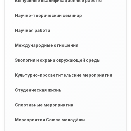
Выпускные квалификационные работы
Научно-теорический семинар
Научная работа
Международные отношения
Экология и охрана окружающей среды
Культурно-просветительские мероприятия
Студенческая жизнь
Спортивные мероприятия
Мероприятия Союза молодёжи