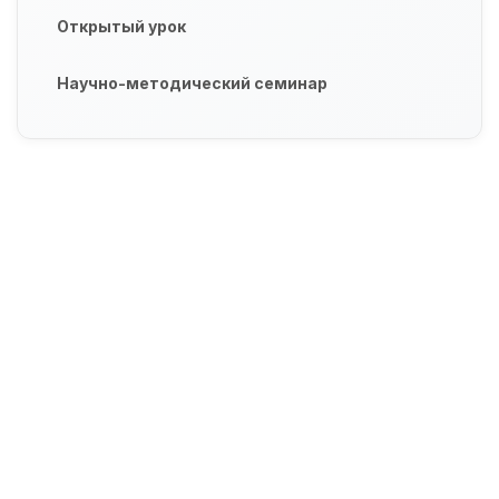
Открытый урок
Научно-методический семинар