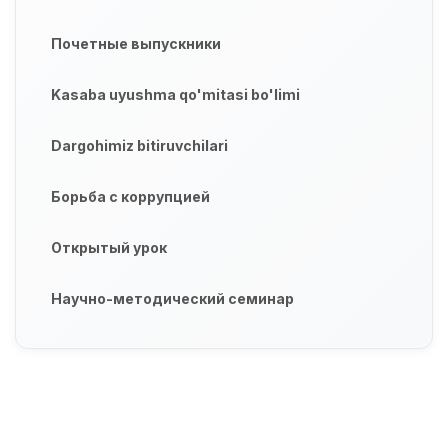
Почетные выпускники
Kasaba uyushma qo'mitasi bo'limi
Dargohimiz bitiruvchilari
Борьба с коррупцией
Открытый урок
Научно-методический семинар