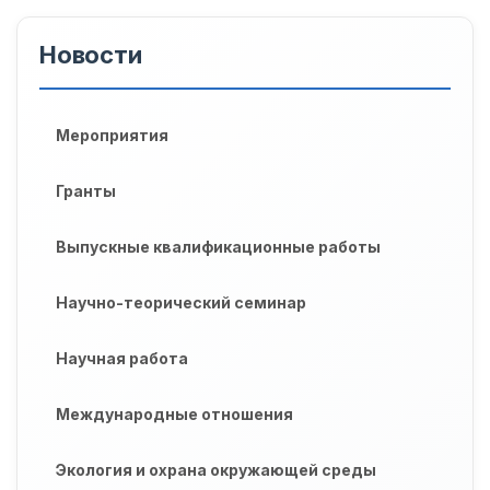
Новости
Мероприятия
Гранты
Выпускные квалификационные работы
Научно-теорический семинар
Научная работа
Международные отношения
Экология и охрана окружающей среды