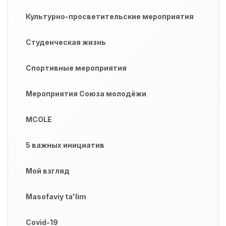
Культурно-просветительские мероприятия
Студенческая жизнь
Спортивные мероприятия
Мероприятия Союза молодёжи
MCOLE
5 важных инициатив
Мой взгляд
Masofaviy ta'lim
Covid-19