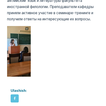
английский язык и литературы факультета
иностранной филологии. Преподаватели кафедры
приняли активное участие в семинаре-тренинге и
получили ответы на интересующие их вопросы.
Ulashish: