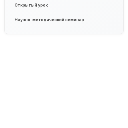
Открытый урок
Научно-методический семинар