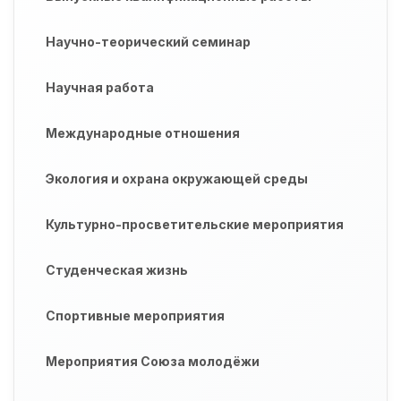
Научно-теорический семинар
Научная работа
Международные отношения
Экология и охрана окружающей среды
Культурно-просветительские мероприятия
Студенческая жизнь
Спортивные мероприятия
Мероприятия Союза молодёжи