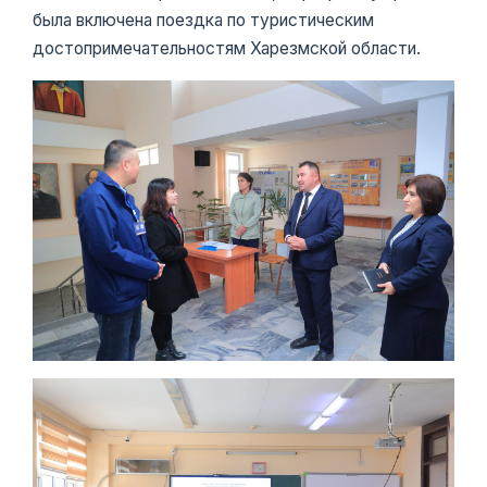
была включена поездка по туристическим
достопримечательностям Харезмской области.