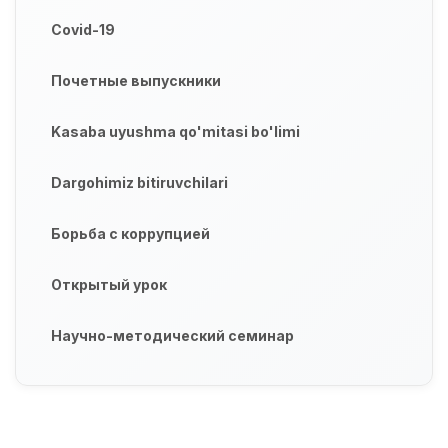
Covid-19
Почетные выпускники
Kasaba uyushma qo'mitasi bo'limi
Dargohimiz bitiruvchilari
Борьба с коррупцией
Открытый урок
Научно-методический семинар