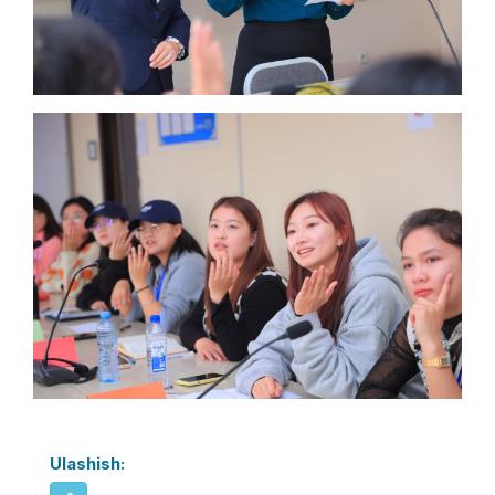
Ulashish: