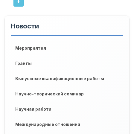
Новости
Мероприятия
Гранты
Выпускные квалификационные работы
Научно-теорический семинар
Научная работа
Международные отношения