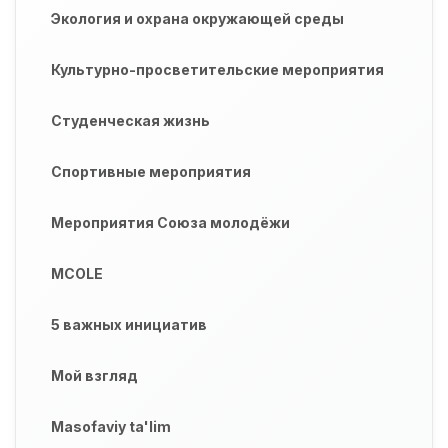
Экология и охрана окружающей среды
Культурно-просветительские мероприятия
Студенческая жизнь
Спортивные мероприятия
Мероприятия Союза молодёжи
MCOLE
5 важных инициатив
Мой взгляд
Masofaviy ta'lim