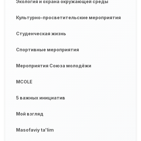
Экология и охрана окружающей среды
Культурно-просветительские мероприятия
Студенческая жизнь
Спортивные мероприятия
Мероприятия Союза молодёжи
MCOLE
5 важных инициатив
Мой взгляд
Masofaviy ta'lim