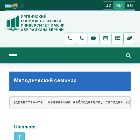
UZ
RU
EN
УРГЕНЧСКИЙ
ГОСУДАРСТВЕННЫЙ
УНИВЕРСИТЕТ ИМЕНИ
АБУ РАЙХАНА БЕРУНИ
Методический семинар
Здравствуйте, уважаемые наблюдатели, сегодня 22 ма
Ulashish: