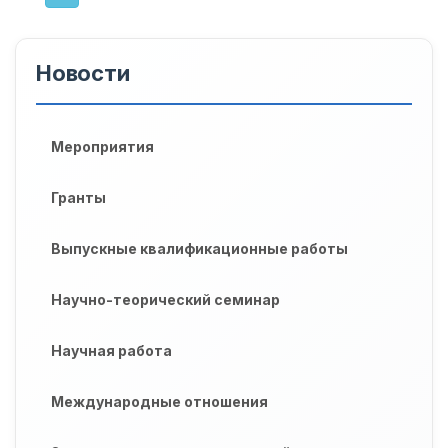
Новости
Мероприятия
Гранты
Выпускные квалификационные работы
Научно-теорический семинар
Научная работа
Международные отношения