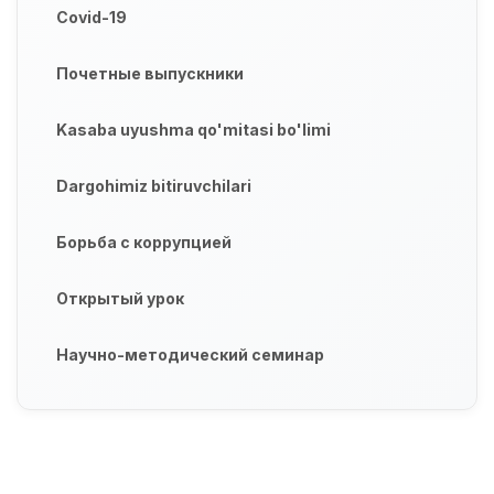
Covid-19
Почетные выпускники
Kasaba uyushma qo'mitasi bo'limi
Dargohimiz bitiruvchilari
Борьба с коррупцией
Открытый урок
Научно-методический семинар