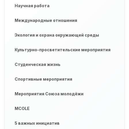
Научная работа
Международные отношения
Экология и охрана окружающей среды
Культурно-просветительские мероприятия
Студенческая жизнь
Спортивные мероприятия
Мероприятия Союза молодёжи
MCOLE
5 важных инициатив