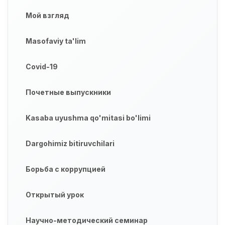
Мой взгляд
Masofaviy ta'lim
Covid-19
Почетные выпускники
Kasaba uyushma qo'mitasi bo'limi
Dargohimiz bitiruvchilari
Борьба с коррупцией
Открытый урок
Научно-методический семинар