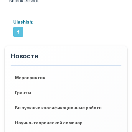
ishtirok etishdi.
Ulashish:
Новости
Мероприятия
Гранты
Выпускные квалификационные работы
Научно-теорический семинар