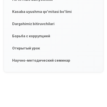
Kasaba uyushma qo'mitasi bo'limi
Dargohimiz bitiruvchilari
Борьба с коррупцией
Открытый урок
Научно-методический семинар