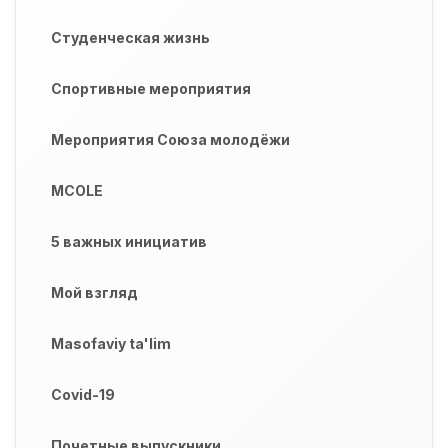
Студенческая жизнь
Спортивные мероприятия
Мероприятия Союза молодёжи
MCOLE
5 важных инициатив
Мой взгляд
Masofaviy ta'lim
Covid-19
Почетные выпускники