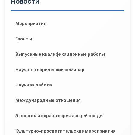
Новости
Мероприятия
Гранты
Выпускные квалификационные работы
Научно-теорический семинар
Научная работа
Международные отношения
Экология и охрана окружающей среды
Культурно-просветительские мероприятия