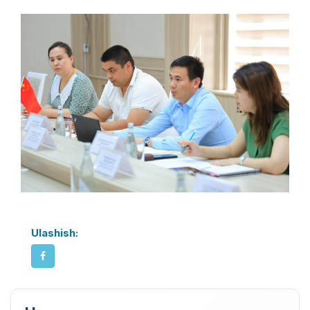
Ulashish: