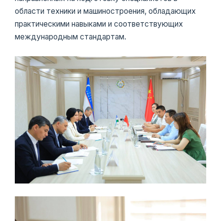
области техники и машиностроения, обладающих
практическими навыками и соответствующих
международным стандартам.