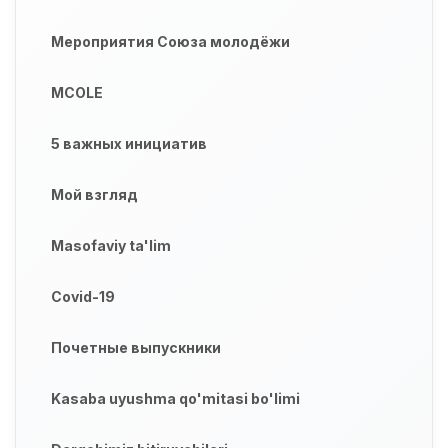
Мероприятия Союза молодёжи
MCOLE
5 важных инициатив
Мой взгляд
Masofaviy ta'lim
Covid-19
Почетные выпускники
Kasaba uyushma qo'mitasi bo'limi