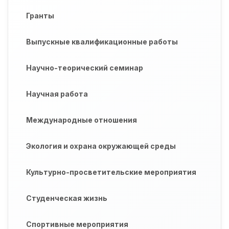
Гранты
Выпускные квалификационные работы
Научно-теорический семинар
Научная работа
Международные отношения
Экология и охрана окружающей среды
Культурно-просветительские мероприятия
Студенческая жизнь
Спортивные мероприятия