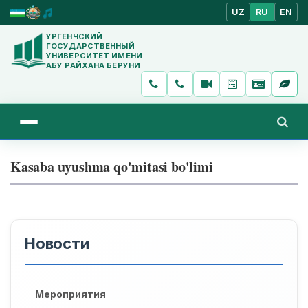
UZ
RU
EN
УРГЕНЧСКИЙ
ГОСУДАРСТВЕННЫЙ
УНИВЕРСИТЕТ ИМЕНИ
АБУ РАЙХАНА БЕРУНИ
Kasaba uyushma qo'mitasi bo'limi
Новости
Мероприятия