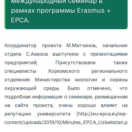
международный семинар в
рамках программы Erasmus +
EPCA.
Координатор проекта М.Матчанов, начальник
отдела С.Авезов выступили с презентациями
предприятий; Присутствовали также
специалисты Хорезмского регионального
отделения Министерства экологии и охраны
окружающей среды. Было отмечено, что
подробная информация о семинаре, размещенная
на сайте проекта, очень хорошо влияет на
репутацию университета (http://eu-epca.eu/wp-
content/uploads/2019/10/Minutes_EPCA_Uzbekistan.pdf