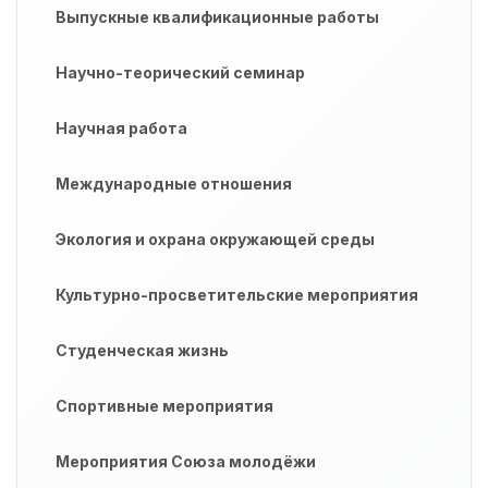
Выпускные квалификационные работы
Научно-теорический семинар
Научная работа
Международные отношения
Экология и охрана окружающей среды
Культурно-просветительские мероприятия
Студенческая жизнь
Спортивные мероприятия
Мероприятия Союза молодёжи