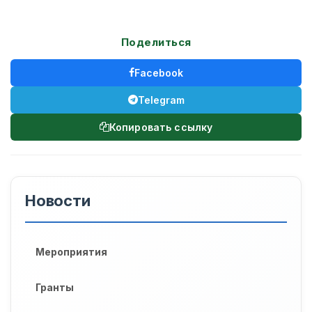
Поделиться
Facebook
Telegram
Копировать ссылку
Новости
Мероприятия
Гранты