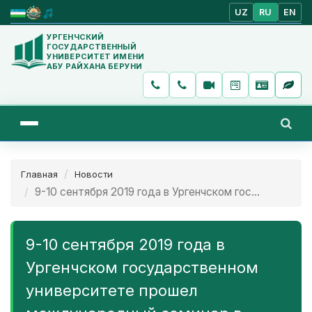
UZ
RU
EN
УРГЕНЧСКИЙ
ГОСУДАРСТВЕННЫЙ
УНИВЕРСИТЕТ ИМЕНИ
АБУ РАЙХАНА БЕРУНИ
Главная
Новости
9-10 сентября 2019 года в Ургенчском гос...
9-10 сентября 2019 года в
Ургенчском государственном
университете прошел