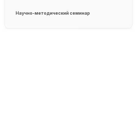
Научно-методический семинар