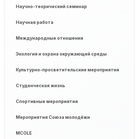
Научно-теорический семинар
Научная работа
Международные отношения
Экология и охрана окружающей среды
Культурно-просветительские мероприятия
Студенческая жизнь
Спортивные мероприятия
Мероприятия Союза молодёжи
MCOLE