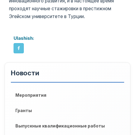
инновационного развития, и в настоящее время
проходят научные стажировки в престижном
Эгейском университете в Турции.
Ulashish:
Новости
Мероприятия
Гранты
Выпускные квалификационные работы