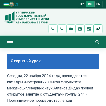
UZ
RU
EN
УРГЕНЧСКИЙ
ГОСУДАРСТВЕННЫЙ
УНИВЕРСИТЕТ ИМЕНИ
АБУ РАЙХАНА БЕРУНИ
Открытый урок
Сегодня, 22 ноября 2024 года, преподаватель
кафедры иностранных языков факультета
междисциплинарных наук Алланов Дидар провел
открытое занятие с студентами группы 241 -
Промышленное производство легкой