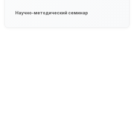
Научно-методический семинар