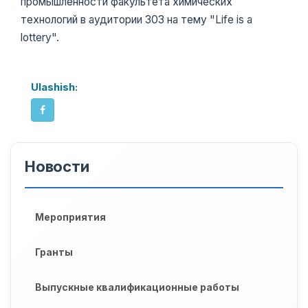
промышленности факультета химических
технологий в аудитории 303 на тему "Life is a
lottery".
Ulashish:
Новости
Мероприятия
Гранты
Выпускные квалификационные работы