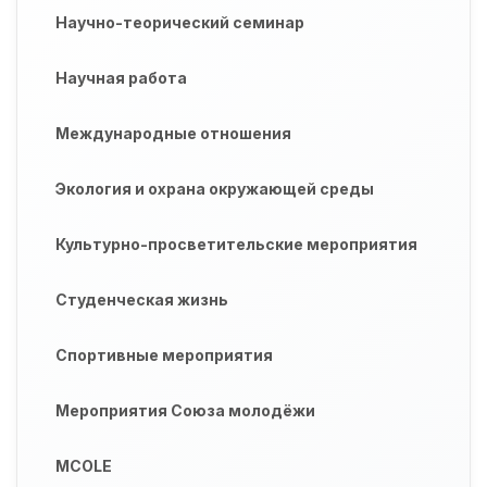
Научно-теорический семинар
Научная работа
Международные отношения
Экология и охрана окружающей среды
Культурно-просветительские мероприятия
Студенческая жизнь
Спортивные мероприятия
Мероприятия Союза молодёжи
MCOLE