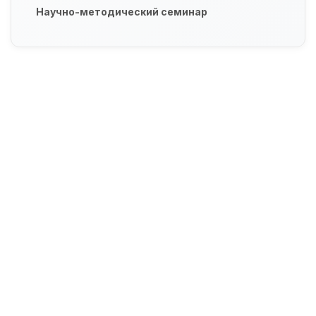
Научно-методический семинар