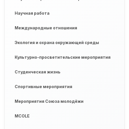
Научная работа
Международные отношения
Экология и охрана окружающей среды
Культурно-просветительские мероприятия
Студенческая жизнь
Спортивные мероприятия
Мероприятия Союза молодёжи
MCOLE