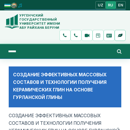
UZ
RU
EN
УРГЕНЧСКИЙ
ГОСУДАРСТВЕННЫЙ
УНИВЕРСИТЕТ ИМЕНИ
АБУ РАЙХАНА БЕРУНИ
СОЗДАНИЕ ЭФФЕКТИВНЫХ МАССОВЫХ
СОСТАВОВ И ТЕХНОЛОГИИ ПОЛУЧЕНИЯ
КЕРАМИЧЕСКИХ ГЛИН НА ОСНОВЕ
ГУРЛАНСКОЙ ГЛИНЫ
СОЗДАНИЕ ЭФФЕКТИВНЫХ МАССОВЫХ
СОСТАВОВ И ТЕХНОЛОГИИ ПОЛУЧЕНИЯ