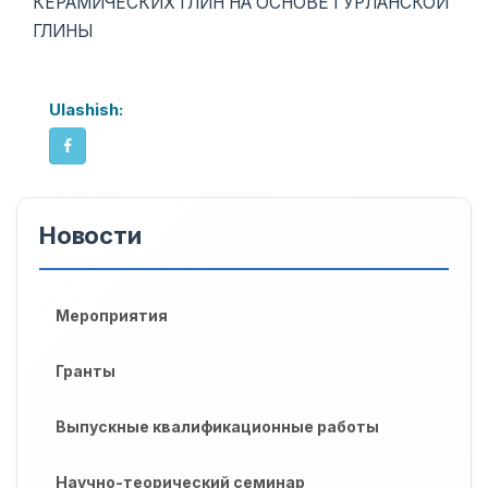
КЕРАМИЧЕСКИХ ГЛИН НА ОСНОВЕ ГУРЛАНСКОЙ
ГЛИНЫ
Ulashish:
Новости
Мероприятия
Гранты
Выпускные квалификационные работы
Научно-теорический семинар