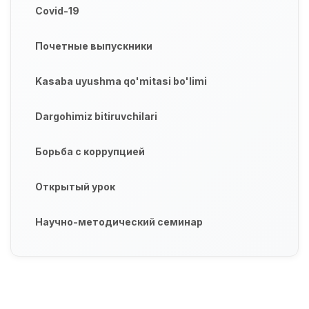
Covid-19
Почетные выпускники
Kasaba uyushma qo'mitasi bo'limi
Dargohimiz bitiruvchilari
Борьба с коррупцией
Открытый урок
Научно-методический семинар