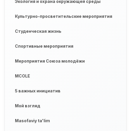
Экология и охрана окружающей среды
Культурно-просветительские мероприятия
Студенческая жизнь
Спортивные мероприятия
Мероприятия Союза молодёжи
MCOLE
5 важных инициатив
Мой взгляд
Masofaviy ta'lim