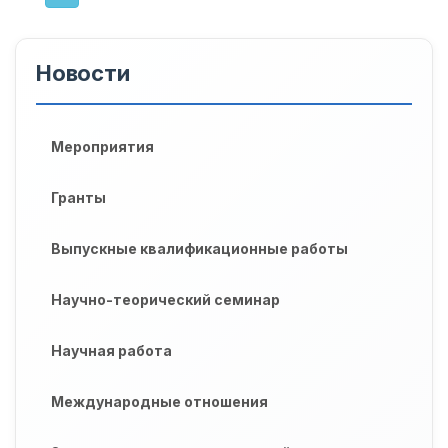
Новости
Мероприятия
Гранты
Выпускные квалификационные работы
Научно-теорический семинар
Научная работа
Международные отношения