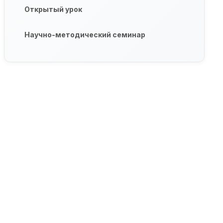
Открытый урок
Научно-методический семинар