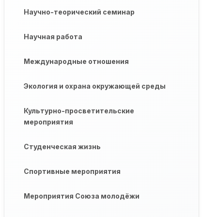
Научно-теорический семинар
Научная работа
Международные отношения
Экология и охрана окружающей среды
Культурно-просветительские
мероприятия
Студенческая жизнь
Спортивные мероприятия
Мероприятия Союза молодёжи