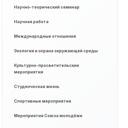
Научно-теорический семинар
Научная работа
Международные отношения
Экология и охрана окружающей среды
Культурно-просветительские
мероприятия
Студенческая жизнь
Спортивные мероприятия
Мероприятия Союза молодёжи