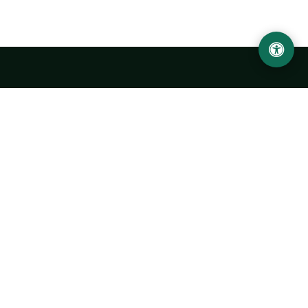
LOCATION