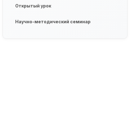
Открытый урок
Научно-методический семинар