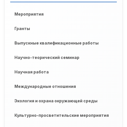
Мероприятия
Гранты
Выпускные квалификационные работы
Научно-теорический семинар
Научная работа
Международные отношения
Экология и охрана окружающей среды
Культурно-просветительские мероприятия