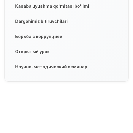
Kasaba uyushma qo'mitasi bo'limi
Dargohimiz bitiruvchilari
Борьба с коррупцией
Открытый урок
Научно-методический семинар