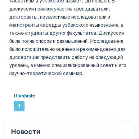
«Авестизм в узбекском языке». Lib прошел. В
дискуссии приняли участие преподаватели,
докторанты, независимые исследователи и
магистранты кафедры узбекского языкознания, а
также студенты других факультетов. Дискуссия
была полна споров и размышлений. Исследование
было положительно оценено и рекомендовано для
диссертации представить работу на следующий
уровень, а именно специализированный совет и его
научно-теоретический семинар.
Ulashish:
Новости