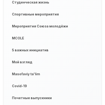
Студенческая жизнь
Спортивные мероприятия
Мероприятия Союза молодёжи
MCOLE
5 важных инициатив
Мой взгляд
Masofaviy ta'lim
Covid-19
Почетные выпускники