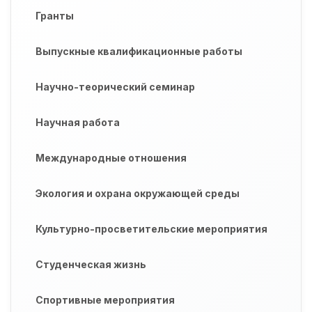
Гранты
Выпускные квалификационные работы
Научно-теорический семинар
Научная работа
Международные отношения
Экология и охрана окружающей среды
Культурно-просветительские мероприятия
Студенческая жизнь
Спортивные мероприятия