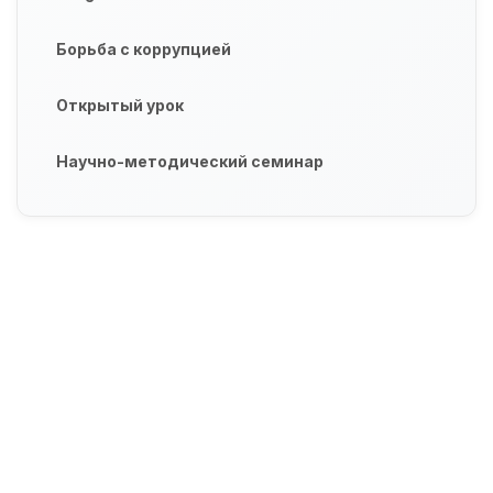
Борьба с коррупцией
Открытый урок
Научно-методический семинар