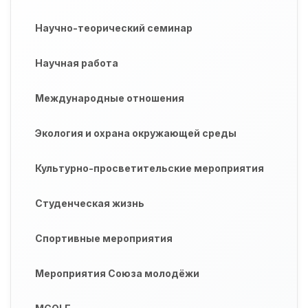
Научно-теорический семинар
Научная работа
Международные отношения
Экология и охрана окружающей среды
Культурно-просветительские мероприятия
Студенческая жизнь
Спортивные мероприятия
Мероприятия Союза молодёжи