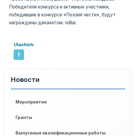
Победители конкурса и активные участники,
победившие в конкурсе «Поэзия чести», будут
награждены деканатом. ndilar.
Ulashish:
Новости
Мероприятия
Гранты
Выпускные квалификационные работы