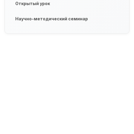
Открытый урок
Научно-методический семинар