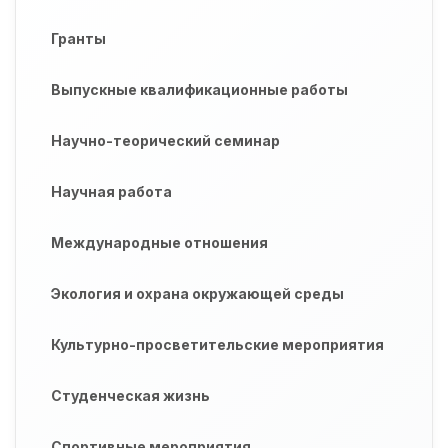
Гранты
Выпускные квалификационные работы
Научно-теорический семинар
Научная работа
Международные отношения
Экология и охрана окружающей среды
Культурно-просветительские мероприятия
Студенческая жизнь
Спортивные мероприятия