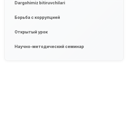
Dargohimiz bitiruvchilari
Борьба с коррупцией
Открытый урок
Научно-методический семинар