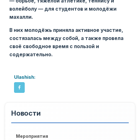
— борьбе, тяжёлой атлетике, теннису и
волейболу — для студентов и молодёжи
махалли.
В них молодёжь приняла активное участие,
состязалась между собой, а также провела
своё свободное время с пользой и
содержательно.
Ulashish:
Новости
Мероприятия