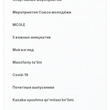
Мероприятия Союза молодёжи
MCOLE
5 важных инициатив
Мой взгляд
Masofaviy ta'lim
Covid-19
Почетные выпускники
Kasaba uyushma qo'mitasi bo'limi