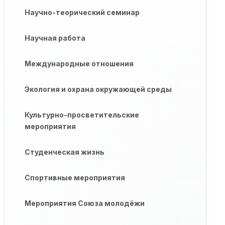
Научно-теорический семинар
Научная работа
Международные отношения
Экология и охрана окружающей среды
Культурно-просветительские
мероприятия
Студенческая жизнь
Спортивные мероприятия
Мероприятия Союза молодёжи