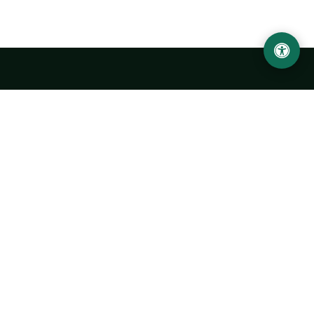
LOCATION