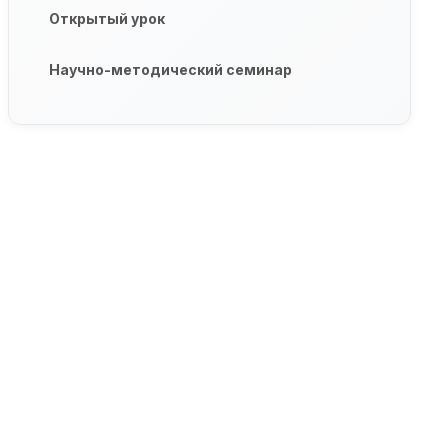
Открытый урок
Научно-методический семинар