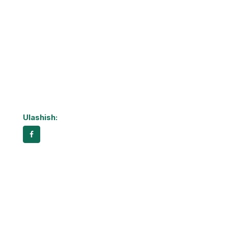
Ulashish: