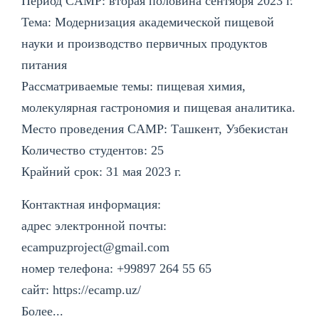
Период CAMP: вторая половина сентября 2023 г.
Тема: Модернизация академической пищевой
науки и производство первичных продуктов
питания
Рассматриваемые темы: пищевая химия,
молекулярная гастрономия и пищевая аналитика.
Место проведения CAMP: Ташкент, Узбекистан
Количество студентов: 25
Крайний срок: 31 мая 2023 г.
Контактная информация:
адрес электронной почты:
ecampuzproject@gmail.com
номер телефона: +99897 264 55 65
сайт: https://ecamp.uz/
Более...