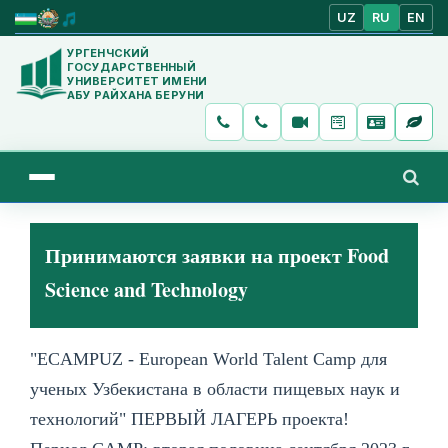
UZ
RU
EN
УРГЕНЧСКИЙ
ГОСУДАРСТВЕННЫЙ
УНИВЕРСИТЕТ ИМЕНИ
АБУ РАЙХАНА БЕРУНИ
Принимаются заявки на проект Food
Science and Technology
"ECAMPUZ - European World Talent Camp для
ученых Узбекистана в области пищевых наук и
технологий" ПЕРВЫЙ ЛАГЕРЬ проекта!