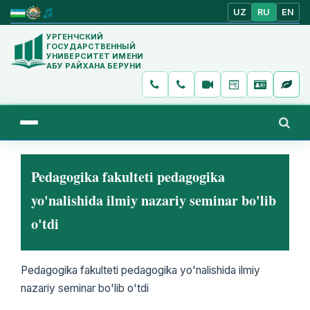
UZ
RU
EN
УРГЕНЧСКИЙ
ГОСУДАРСТВЕННЫЙ
УНИВЕРСИТЕТ ИМЕНИ
АБУ РАЙХАНА БЕРУНИ
Pedagogika fakulteti pedagogika
yo'nalishida ilmiy nazariy seminar bo'lib
o'tdi
Pedagogika fakulteti pedagogika yo'nalishida ilmiy
nazariy seminar bo'lib o'tdi