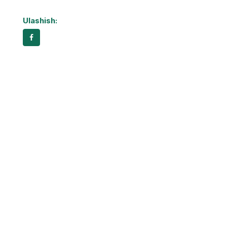
Ulashish: