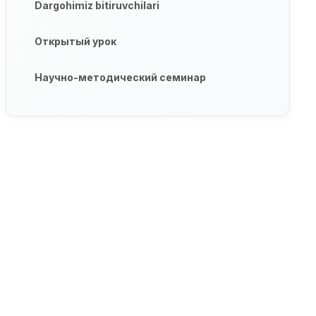
Dargohimiz bitiruvchilari
Открытый урок
Научно-методический семинар