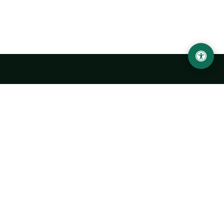
LOCATION