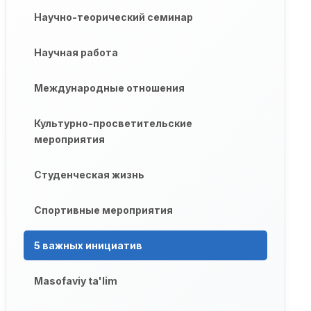
Научно-теорический семинар
Научная работа
Международные отношения
Культурно-просветительские
мероприятия
Студенческая жизнь
Спортивные мероприятия
5 важных инициатив
Masofaviy ta'lim