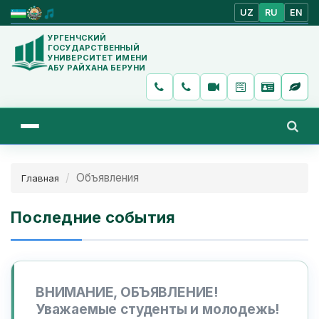
UZ
RU
EN
УРГЕНЧСКИЙ
ГОСУДАРСТВЕННЫЙ
УНИВЕРСИТЕТ ИМЕНИ
АБУ РАЙХАНА БЕРУНИ
Объявления
Главная
Последние события
ВНИМАНИЕ, ОБЪЯВЛЕНИЕ!
Уважаемые студенты и молодежь!