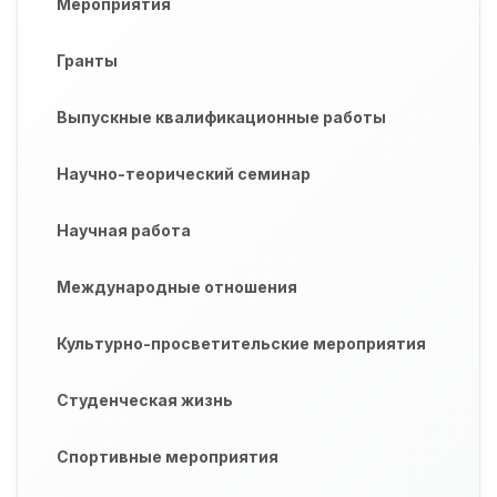
Мероприятия
Гранты
Выпускные квалификационные работы
Научно-теорический семинар
Научная работа
Международные отношения
Культурно-просветительские мероприятия
Студенческая жизнь
Спортивные мероприятия