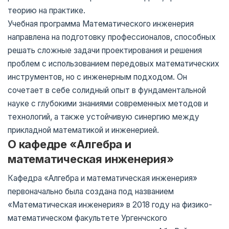
теорию на практике.
Учебная программа Математического инженерия
направлена ​​на подготовку профессионалов, способных
решать сложные задачи проектирования и решения
проблем с использованием передовых математических
инструментов, но с инженерным подходом. Он
сочетает в себе солидный опыт в фундаментальной
науке с глубокими знаниями современных методов и
технологий, а также устойчивую синергию между
прикладной математикой и инженерией.
О кафедре «Алгебра и
математическая инженерия»
Кафедра «Алгебра и математическая инженерия»
первоначально была создана под названием
«Математическая инженерия» в 2018 году на физико-
математическом факультете Ургенчского