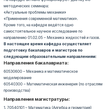
методических семинара:
«Актуальные проблемы механики»
«Применения современной математики».
Кроме того, на кафедре ведётся одно
самостоятельное научное исследование по
направлению 01.02.05 – Механика жидкостей и газов.
В настоящее время кафедра осуществляет
подготовку бакалавров и магистров по
следующим образовательным направлениям:
Направления бакалавриата:
60530600 – Механика и математическое
моделирование
60540300 – Математическая инженерия (по отраслям
производства)
Направления магистратуры:
1. 70540101 – Математика (Алгебра и геометрия)