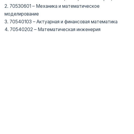
2. 70530601 – Механика и математическое
моделирование
3. 70540103 – Актуарная и финансовая математика
4. 70540202 – Математическая инженерия