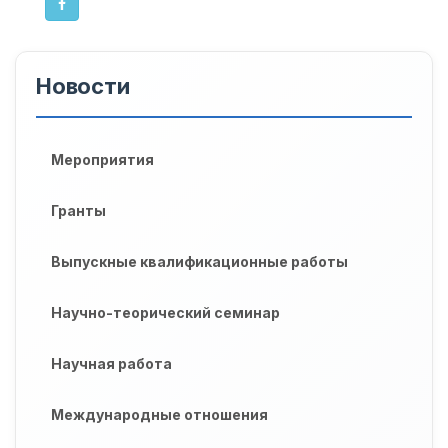
Новости
Мероприятия
Гранты
Выпускные квалификационные работы
Научно-теорический семинар
Научная работа
Международные отношения