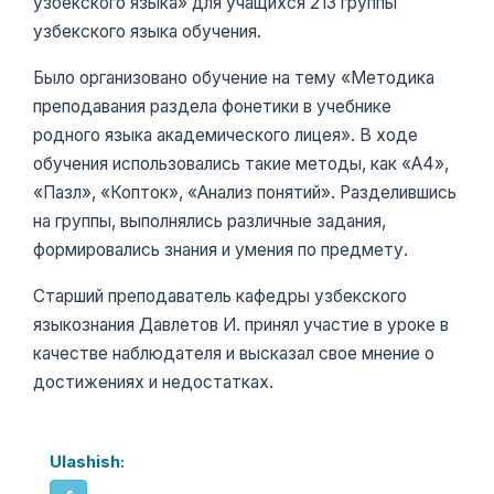
узбекского языка» для учащихся 213 группы
узбекского языка обучения.
Было организовано обучение на тему «Методика
преподавания раздела фонетики в учебнике
родного языка академического лицея». В ходе
обучения использовались такие методы, как «А4»,
«Пазл», «Копток», «Анализ понятий». Разделившись
на группы, выполнялись различные задания,
формировались знания и умения по предмету.
Старший преподаватель кафедры узбекского
языкознания Давлетов И. принял участие в уроке в
качестве наблюдателя и высказал свое мнение о
достижениях и недостатках.
Ulashish: