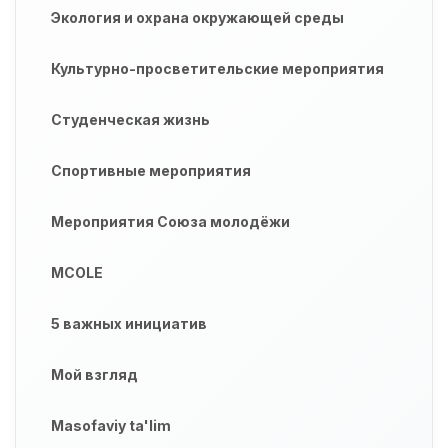
Экология и охрана окружающей среды
Культурно-просветительские мероприятия
Студенческая жизнь
Спортивные мероприятия
Мероприятия Союза молодёжи
MCOLE
5 важных инициатив
Мой взгляд
Masofaviy ta'lim