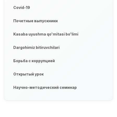
Covid-19
Почетные выпускники
Kasaba uyushma qo'mitasi bo'limi
Dargohimiz bitiruvchilari
Борьба с коррупцией
Открытый урок
Научно-методический семинар