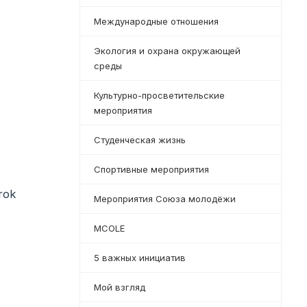
Международные отношения
Экология и охрана окружающей
среды
Культурно-просветительские
мероприятия
Студенческая жизнь
Спортивные мероприятия
irok
Мероприятия Союза молодёжи
MCOLE
5 важных инициатив
Мой взгляд